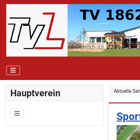
Hauptverein
Aktuelle Se
Spor