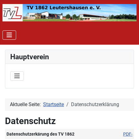
Hauptverein
Aktuelle Seite:
Startseite
Datenschutzerklärung
Datenschutz
Datenschutzerkärung des TV 1862
PDF-