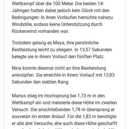
Wettkampf über die 100 Meter. Die beiden 14-
Jährigen hatten dabei jedoch kein Glück mit den
Bedingungen: In ihren Vorläufen herrschte nahezu
Windstille, sodass keine Unterstützung durch
Rückenwind vorhanden war.
Trotzdem gelang es Maya, ihre persönliche
Bestleistung leicht zu steigern. In 13,57 Sekunden
belegte sie in ihrem Vorlauf den fünften Platz.
Nina konnte diesmal nicht an ihre Bestleistung
anknüpfen. Sie erreichte in ihrem Vorlauf mit 13,83
Sekunden den siebten Rang.
Marius stieg im Hochsprung bei 1,73 m in den
Wettkampf ein und meisterte diese Höhe im zweiten
Versuch. Die anschließenden 1,78 m übersprang er
souverän im ersten Anlauf. Für die 1,83 m benötigte
er alle drei Versuche, ehe auch diese Höhe geschafft