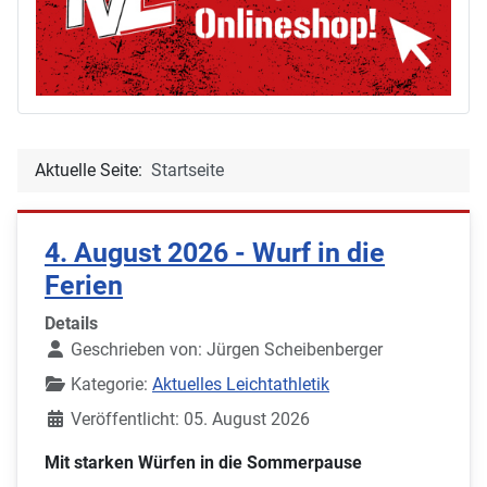
Aktuelle Seite:
Startseite
4. August 2026 - Wurf in die
Ferien
Details
Geschrieben von:
Jürgen Scheibenberger
Kategorie:
Aktuelles Leichtathletik
Veröffentlicht: 05. August 2026
Mit starken Würfen in die Sommerpause