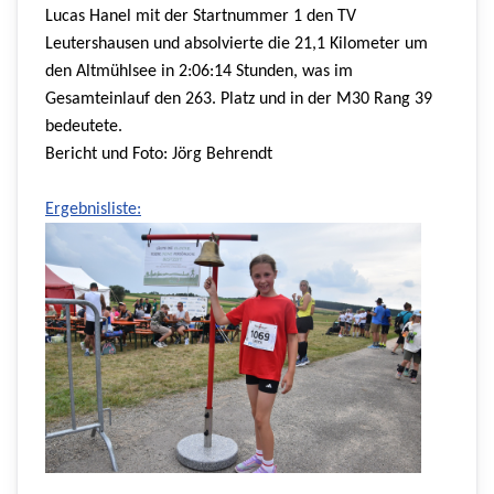
Lucas Hanel mit der Startnummer 1 den TV
Leutershausen und absolvierte die 21,1 Kilometer um
den Altmühlsee in 2:06:14 Stunden, was im
Gesamteinlauf den 263. Platz und in der M30 Rang 39
bedeutete.
Bericht und Foto: Jörg Behrendt
Ergebnisliste: