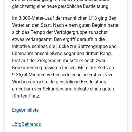
gleichzeitig eine neue persönliche Bestleistung.
Im 3.000-Meter-Lauf der männlichen U18 ging Ben
Vetter an den Start. Nach einem guten Beginn hatte
sich das Tempo der Verfolgergruppe zunächst
etwas verlangsamt. Ben ergriff daraufhin die
Initiative, schloss die Lücke zur Spitzengruppe und
übernahm anschließend sogar den dritten Rang.
Erst auf der Zielgeraden musste er noch zwei
Konkurrenten passieren lassen. Mit einer Zeit von
9:36,64 Minuten verbesserte er seine erst vor vier
Wochen aufgestellte persönliche Bestleistung
erneut um vier Sekunden und belegte einen guten
fünften Platz.
Ergebnisliste
JörgBehrendt: