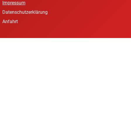
Impressum
Datenschutzerklärung
Anfahrt