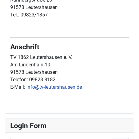
91578 Leutershausen
Tel.: 09823/1357
Anschrift
TV 1862 Leutershausen e. V.
Am Lindenhain 10
91578 Leutershausen
Telefon: 09823 8182
E-Mail:
info@tv-leutershausen.de
Login Form