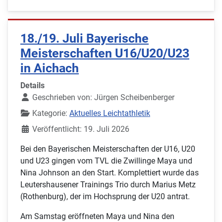
18./19. Juli Bayerische
Meisterschaften U16/U20/U23
in Aichach
Details
Geschrieben von:
Jürgen Scheibenberger
Kategorie:
Aktuelles Leichtathletik
Veröffentlicht: 19. Juli 2026
Bei den Bayerischen Meisterschaften der U16, U20
und U23 gingen vom TVL die Zwillinge Maya und
Nina Johnson an den Start. Komplettiert wurde das
Leutershausener Trainings Trio durch Marius Metz
(Rothenburg), der im Hochsprung der U20 antrat.
Am Samstag eröffneten Maya und Nina den