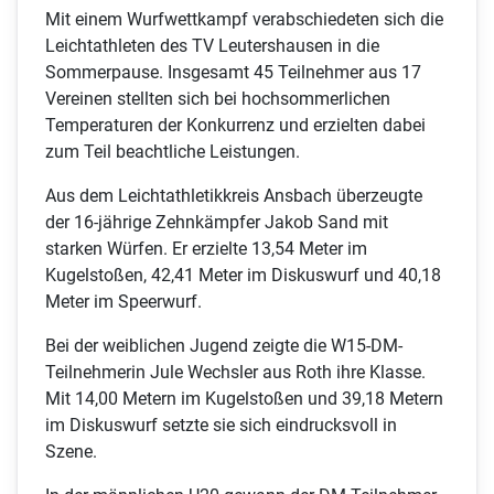
Mit einem Wurfwettkampf verabschiedeten sich die
Leichtathleten des TV Leutershausen in die
Sommerpause. Insgesamt 45 Teilnehmer aus 17
Vereinen stellten sich bei hochsommerlichen
Temperaturen der Konkurrenz und erzielten dabei
zum Teil beachtliche Leistungen.
Aus dem Leichtathletikkreis Ansbach überzeugte
der 16-jährige Zehnkämpfer Jakob Sand mit
starken Würfen. Er erzielte 13,54 Meter im
Kugelstoßen, 42,41 Meter im Diskuswurf und 40,18
Meter im Speerwurf.
Bei der weiblichen Jugend zeigte die W15-DM-
Teilnehmerin Jule Wechsler aus Roth ihre Klasse.
Mit 14,00 Metern im Kugelstoßen und 39,18 Metern
im Diskuswurf setzte sie sich eindrucksvoll in
Szene.