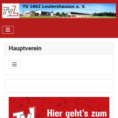
Hauptverein