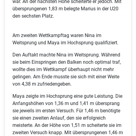
war. An der nächsten Höhe scheiterte er jedoch. Mit
übersprungenen 1,83 m belegte Marius in der U20
den sechsten Platz.
Am zweiten Wettkampftag waren Nina im
Weitsprung und Maya im Hochsprung qualifiziert.
Den Auftakt machte Nina im Weitsprung. Während
sie beim Einspringen den Balken noch optimal traf,
wollte dies im Wettkampf überhaupt nicht mehr
gelingen. Am Ende musste sie sich mit einer Weite
von 4,38 m zufriedengeben.
Maya zeigte im Hochsprung eine gute Leistung. Die
Anfangshöhen von 1,36 m und 1,41 m übersprang
sie jeweils im ersten Versuch. Für 1,46 m benötigte
sie einen zweiten Anlauf, den sie erfolgreich
meisterte. An der Höhe von 1,51 m scheiterte sie im
zweiten Versuch knapp. Mit übersprungenen 1,46 m