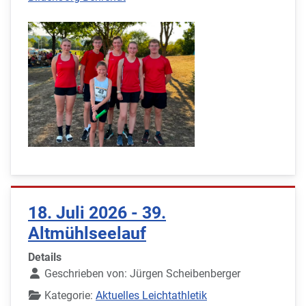
18. Juli 2026 - 39.
Altmühlseelauf
Details
Geschrieben von:
Jürgen Scheibenberger
Kategorie:
Aktuelles Leichtathletik