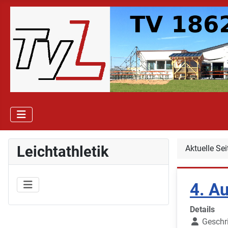
Leichtathletik
Aktuelle Se
4. Au
Details
Geschr