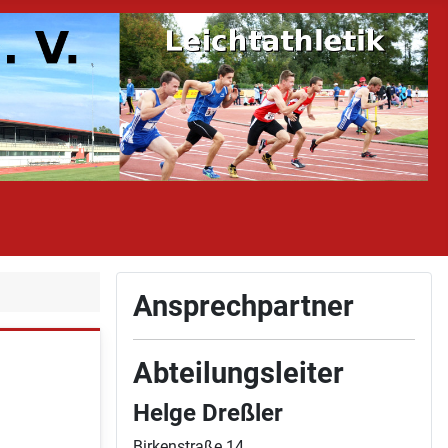
Ansprechpartner
Abteilungsleiter
Helge Dreßler
Birkenstraße 14