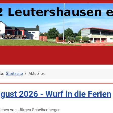
ite:
Startseite
Aktuelles
gust 2026 - Wurf in die Ferien
ieben von:
Jürgen Scheibenberger