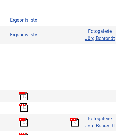
Ergebnisliste
Fotogalerie
Ergebnisliste
Jörg Behrendt
Fotogalerie
Jörg Behrendt