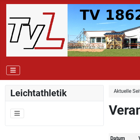
Leichtathletik
Aktuelle Se
Vera
Datum