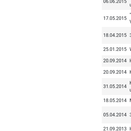
06.06.2015
17.05.2015
18.04.2015
25.01.2015
20.09.2014
20.09.2014
31.05.2014
18.05.2014
05.04.2014
21.09.2013