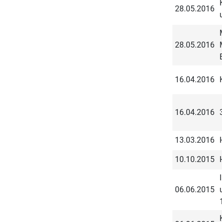
28.05.2016
28.05.2016
16.04.2016
16.04.2016
13.03.2016
10.10.2015
06.06.2015