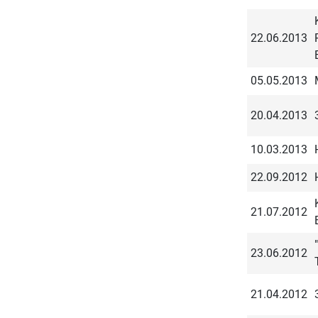
22.06.2013
05.05.2013
20.04.2013
10.03.2013
22.09.2012
21.07.2012
23.06.2012
21.04.2012