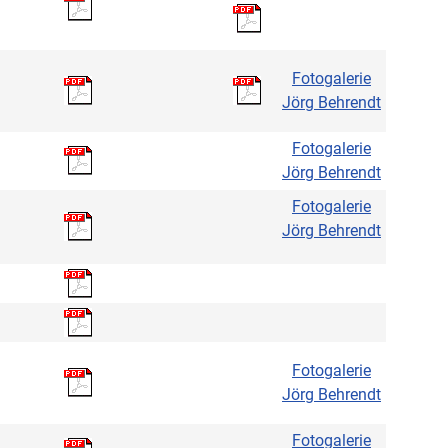
Fotogalerie
Jörg Behrendt
Fotogalerie
Jörg Behrendt
Fotogalerie
Jörg Behrendt
Fotogalerie
Jörg Behrendt
Fotogalerie