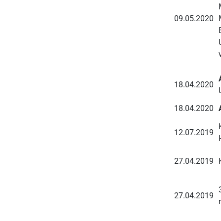
09.05.2020
18.04.2020
18.04.2020
12.07.2019
27.04.2019
27.04.2019