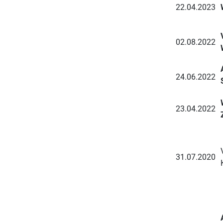
22.04.2023
02.08.2022
24.06.2022
23.04.2022
31.07.2020