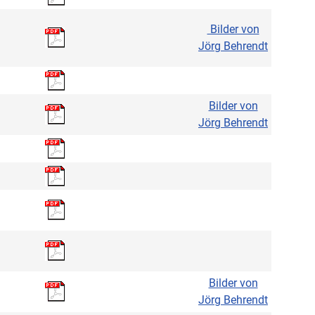
Bilder von
Jörg Behrendt
Bilder von
Jörg Behrendt
Bilder von
Jörg Behrendt