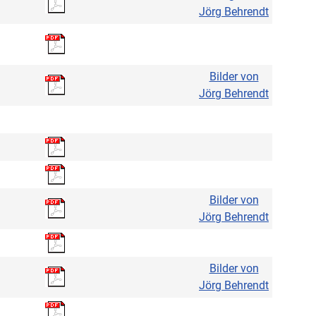
Jörg Behrendt
Bilder von
Jörg Behrendt
Bilder von
Jörg Behrendt
Bilder von
Jörg Behrendt