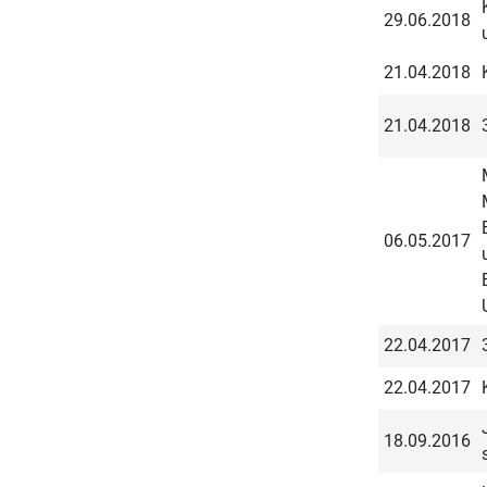
29.06.2018
21.04.2018
21.04.2018
06.05.2017
22.04.2017
22.04.2017
18.09.2016