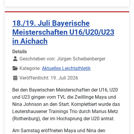
18./19. Juli Bayerische
Meisterschaften U16/U20/U23
in Aichach
Details
Geschrieben von:
Jürgen Scheibenberger
Kategorie:
Aktuelles Leichtathletik
Veröffentlicht: 19. Juli 2026
Bei den Bayerischen Meisterschaften der U16, U20
und U23 gingen vom TVL die Zwillinge Maya und
Nina Johnson an den Start. Komplettiert wurde das
Leutershausener Trainings Trio durch Marius Metz
(Rothenburg), der im Hochsprung der U20 antrat.
Am Samstag eröffneten Maya und Nina den