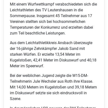
Mit einem Wurfwettkampf verabschiedeten sich die
Leichtathleten des TV Leutershausen in die
Sommerpause. Insgesamt 45 Teilnehmer aus 17
Vereinen stellten sich bei hochsommerlichen
Temperaturen der Konkurrenz und erzielten dabei
zum Teil beachtliche Leistungen.
Aus dem Leichtathletikkreis Ansbach überzeugte
der 16-jährige Zehnkämpfer Jakob Sand mit
starken Würfen. Er erzielte 13,54 Meter im
Kugelstoßen, 42,41 Meter im Diskuswurf und 40,18
Meter im Speerwurf.
Bei der weiblichen Jugend zeigte die W15-DM-
Teilnehmerin Jule Wechsler aus Roth ihre Klasse.
Mit 14,00 Metern im Kugelstoßen und 39,18 Metern
im Diskuswurf setzte sie sich eindrucksvoll in
Szene.