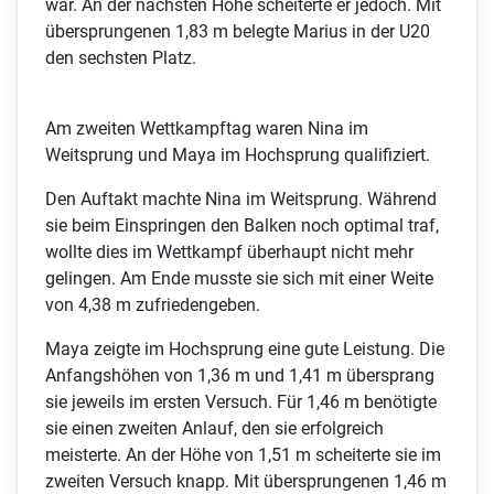
war. An der nächsten Höhe scheiterte er jedoch. Mit
übersprungenen 1,83 m belegte Marius in der U20
den sechsten Platz.
Am zweiten Wettkampftag waren Nina im
Weitsprung und Maya im Hochsprung qualifiziert.
Den Auftakt machte Nina im Weitsprung. Während
sie beim Einspringen den Balken noch optimal traf,
wollte dies im Wettkampf überhaupt nicht mehr
gelingen. Am Ende musste sie sich mit einer Weite
von 4,38 m zufriedengeben.
Maya zeigte im Hochsprung eine gute Leistung. Die
Anfangshöhen von 1,36 m und 1,41 m übersprang
sie jeweils im ersten Versuch. Für 1,46 m benötigte
sie einen zweiten Anlauf, den sie erfolgreich
meisterte. An der Höhe von 1,51 m scheiterte sie im
zweiten Versuch knapp. Mit übersprungenen 1,46 m