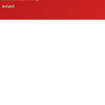
Anfahrt