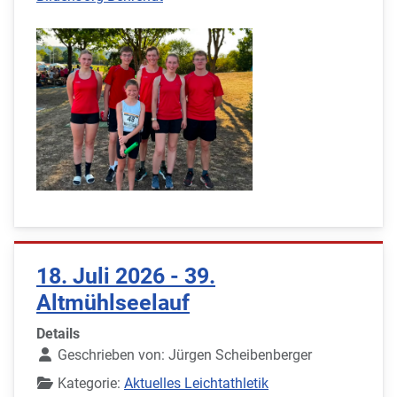
18. Juli 2026 - 39.
Altmühlseelauf
Details
Geschrieben von:
Jürgen Scheibenberger
Kategorie:
Aktuelles Leichtathletik