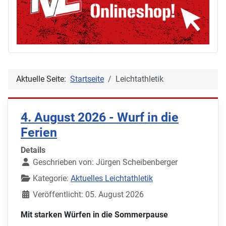
Aktuelle Seite:
Startseite
Leichtathletik
4. August 2026 - Wurf in die
Ferien
Details
Geschrieben von:
Jürgen Scheibenberger
Kategorie:
Aktuelles Leichtathletik
Veröffentlicht: 05. August 2026
Mit starken Würfen in die Sommerpause