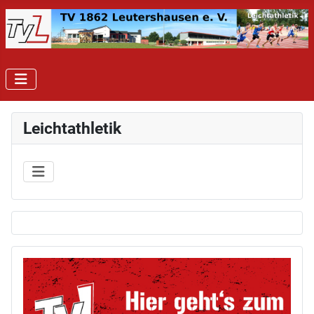
Leichtathletik