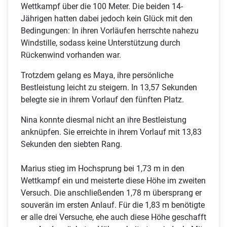
Wettkampf über die 100 Meter. Die beiden 14-
Jährigen hatten dabei jedoch kein Glück mit den
Bedingungen: In ihren Vorläufen herrschte nahezu
Windstille, sodass keine Unterstützung durch
Rückenwind vorhanden war.
Trotzdem gelang es Maya, ihre persönliche
Bestleistung leicht zu steigern. In 13,57 Sekunden
belegte sie in ihrem Vorlauf den fünften Platz.
Nina konnte diesmal nicht an ihre Bestleistung
anknüpfen. Sie erreichte in ihrem Vorlauf mit 13,83
Sekunden den siebten Rang.
Marius stieg im Hochsprung bei 1,73 m in den
Wettkampf ein und meisterte diese Höhe im zweiten
Versuch. Die anschließenden 1,78 m übersprang er
souverän im ersten Anlauf. Für die 1,83 m benötigte
er alle drei Versuche, ehe auch diese Höhe geschafft