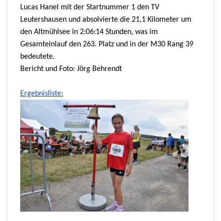
Lucas Hanel mit der Startnummer 1 den TV
Leutershausen und absolvierte die 21,1 Kilometer um
den Altmühlsee in 2:06:14 Stunden, was im
Gesamteinlauf den 263. Platz und in der M30 Rang 39
bedeutete.
Bericht und Foto: Jörg Behrendt
Ergebnisliste: