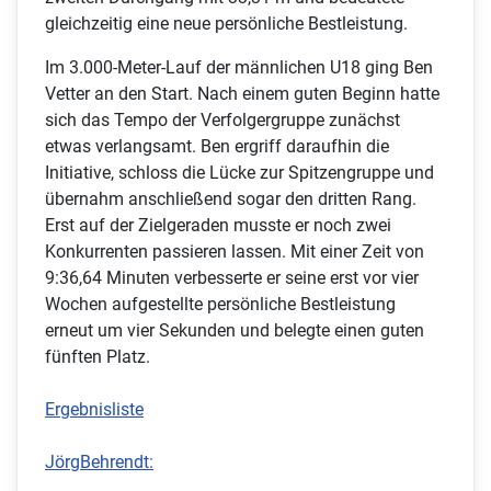
gleichzeitig eine neue persönliche Bestleistung.
Im 3.000-Meter-Lauf der männlichen U18 ging Ben
Vetter an den Start. Nach einem guten Beginn hatte
sich das Tempo der Verfolgergruppe zunächst
etwas verlangsamt. Ben ergriff daraufhin die
Initiative, schloss die Lücke zur Spitzengruppe und
übernahm anschließend sogar den dritten Rang.
Erst auf der Zielgeraden musste er noch zwei
Konkurrenten passieren lassen. Mit einer Zeit von
9:36,64 Minuten verbesserte er seine erst vor vier
Wochen aufgestellte persönliche Bestleistung
erneut um vier Sekunden und belegte einen guten
fünften Platz.
Ergebnisliste
JörgBehrendt: