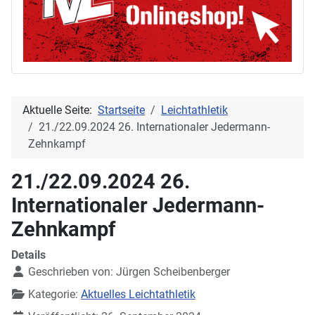
Aktuelle Seite:
Startseite
Leichtathletik
21./22.09.2024 26. Internationaler Jedermann-
Zehnkampf
21./22.09.2024 26.
Internationaler Jedermann-
Zehnkampf
Details
Geschrieben von:
Jürgen Scheibenberger
Kategorie:
Aktuelles Leichtathletik