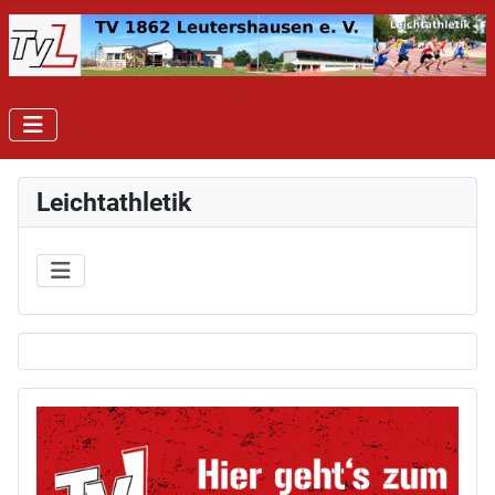
Leichtathletik