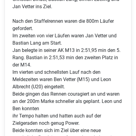
Jan Vetter ins Ziel.
Nach den Staffelrennen waren die 800m Läufer
gefordert.
Im zweiten von vier Läufen waren Jan Vetter und
Bastian Lang am Start.
Jan belegte in seiner AK M13 in 2:51,95 min den 5.
Rang. Bastian in 2:51,53 min den zweiten Platz in
der M14.
Im vierten und schnellsten Lauf nach den
Meldezeiten waren Ben Vetter (M15) und Leon
Albrecht (U20) eingeteilt.
Beide gingen das Rennen couragiert an und waren
an der 200m Marke schneller als geplant. Leon und
Ben konnten
ihr Tempo halten und hatten auch auf der
Zielgeraden noch genug Power.
Beide konnten sich im Ziel über eine neue