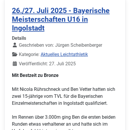
26./27. Juli 2025 - Bayerische
Meisterschaften U16 in
Ingolstadt
Details
Geschrieben von:
Jürgen Scheibenberger
Kategorie:
Aktuelles Leichtathletik
Veröffentlicht: 27. Juli 2025
Mit Bestzeit zu Bronze
Mit Nicola Rührschneck und Ben Vetter hatten sich
zwei 15-jährige vom TVL für die Bayerischen
Einzelmeisterschaften in Ingolstadt qualifiziert.
Im Rennen über 3.000m ging Ben die ersten beiden
Runden etwas verhaltener an und hatte sich im