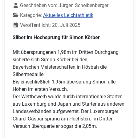
Geschrieben von:
Jürgen Scheibenberger
Kategorie:
Aktuelles Leichtathletik
Veröffentlicht: 20. Juli 2025
Silber im Hochsprung für Simon Körber
MIt übersprungenen 1,98m im Dritten Durchgang
sicherte sich Simon Körber bei den
Bayerischen Meisterschaften in Hösbah die
Silbermedaille.
Bis einschließlich 1,95m übersprang Simon alle
Höhen im ersten Versuch.
Der Wettbewerb wurde durch internationale Starter
aus Luxemburg und Japan und Starter aus anderen
Landesverbänden aufgewertet. Der Luxemburger
Charel Gaspar sprang am Höchsten. Im Dritten
Versuch überquerte er sogar die 2,05m.