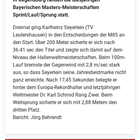
Bayerischen Masters-Meisterschaften
Sprint/Lauf/Sprung statt.
Dreimal ging Karlheinz Seyerlein (TV
Leutershausen) in den Entscheidungen der M85 an
den Start. Über 200 Meter sicherte er sich nach
36:41 sec den Titel und zeigte sich damit auf dem
Niveau der Hallenweltmeisterschaften. Beim 100m-
Lauf bremste der Gegenwind mit 2,8 m/sec stark
aus, so dass Seyerlein seine Jahresbestmarke nicht
ganz erreichte. Nach 17,45 Sekunden belegte er
hinter dem Europa-Rekordhalter und letztjährigen
Weltmeister Dr. Karl Schmid Rang Zwei. Beim
Weitsprung sicherte er sich mit 2,88 Metern den
dritten Platz.
Bericht: Jörg Behrendt