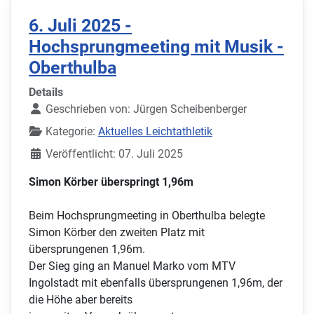
6. Juli 2025 -
Hochsprungmeeting mit Musik -
Oberthulba
Details
Geschrieben von:
Jürgen Scheibenberger
Kategorie:
Aktuelles Leichtathletik
Veröffentlicht: 07. Juli 2025
Simon Körber überspringt 1,96m
Beim Hochsprungmeeting in Oberthulba belegte
Simon Körber den zweiten Platz mit
übersprungenen 1,96m.
Der Sieg ging an Manuel Marko vom MTV
Ingolstadt mit ebenfalls übersprungenen 1,96m, der
die Höhe aber bereits