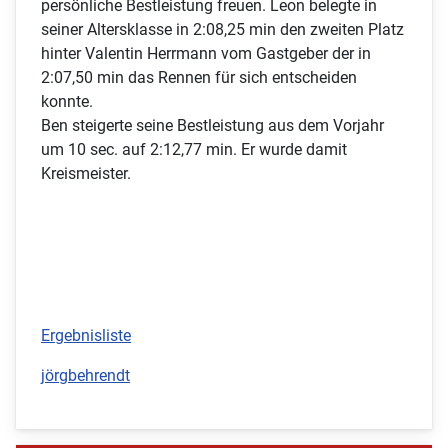
persönliche Bestleistung freuen. Leon belegte in
seiner Altersklasse in 2:08,25 min den zweiten Platz
hinter Valentin Herrmann vom Gastgeber der in
2:07,50 min das Rennen für sich entscheiden
konnte.
Ben steigerte seine Bestleistung aus dem Vorjahr
um 10 sec. auf 2:12,77 min. Er wurde damit
Kreismeister.
Ergebnisliste
jörgbehrendt