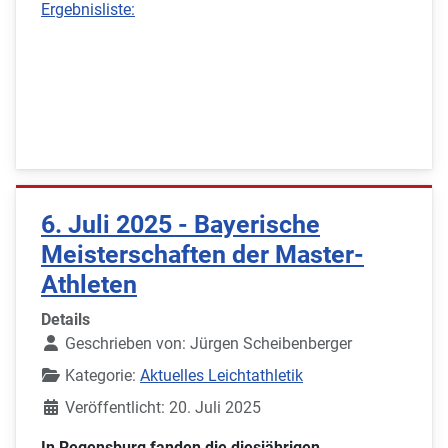
Ergebnisliste:
6. Juli 2025 - Bayerische
Meisterschaften der Master-
Athleten
Details
Geschrieben von:
Jürgen Scheibenberger
Kategorie:
Aktuelles Leichtathletik
Veröffentlicht: 20. Juli 2025
In Regensburg fanden die diesjährigen