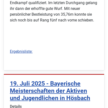
Endkampf qualifiziert. Im letzten Durchgang gelang
ihr dann der erhoffte gute Wurf. Mit neuer
persönlicher Bestleistung von 35,76m konnte sie
sich noch bis auf Rang fünf nach vorne schieben.
Ergebnisliste:
19. Juli 2025 - Bayerische
Meisterschaften der Aktiven
und Jugendlichen in Hösbach
Details