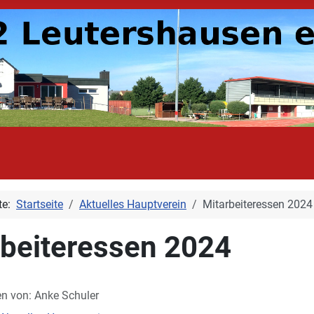
ite:
Startseite
Aktuelles Hauptverein
Mitarbeiteressen 2024
rbeiteressen 2024
en von:
Anke Schuler