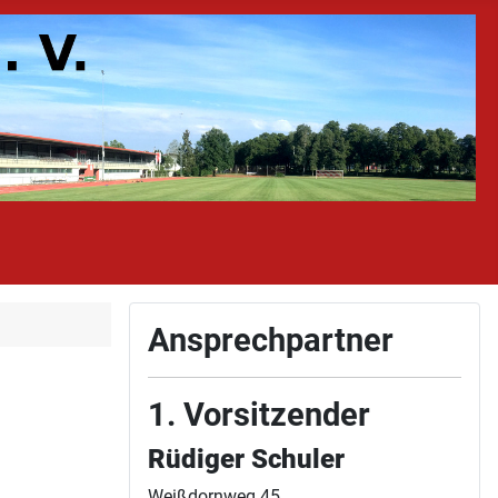
Ansprechpartner
1. Vorsitzender
Rüdiger Schuler
Weißdornweg 45