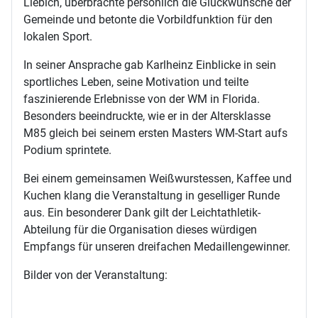
Liebich, überbrachte persönlich die Glückwünsche der
Gemeinde und betonte die Vorbildfunktion für den
lokalen Sport.
In seiner Ansprache gab Karlheinz Einblicke in sein
sportliches Leben, seine Motivation und teilte
faszinierende Erlebnisse von der WM in Florida.
Besonders beeindruckte, wie er in der Altersklasse
M85 gleich bei seinem ersten Masters WM-Start aufs
Podium sprintete.
Bei einem gemeinsamen Weißwurstessen, Kaffee und
Kuchen klang die Veranstaltung in geselliger Runde
aus. Ein besonderer Dank gilt der Leichtathletik-
Abteilung für die Organisation dieses würdigen
Empfangs für unseren dreifachen Medaillengewinner.
Bilder von der Veranstaltung: