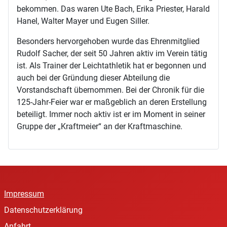
bekommen. Das waren Ute Bach, Erika Priester, Harald
Hanel, Walter Mayer und Eugen Siller.
Besonders hervorgehoben wurde das Ehrenmitglied
Rudolf Sacher, der seit 50 Jahren aktiv im Verein tätig
ist. Als Trainer der Leichtathletik hat er begonnen und
auch bei der Gründung dieser Abteilung die
Vorstandschaft übernommen. Bei der Chronik für die
125-Jahr-Feier war er maßgeblich an deren Erstellung
beteiligt. Immer noch aktiv ist er im Moment in seiner
Gruppe der „Kraftmeier“ an der Kraftmaschine.
Impressum
Datenschutzerklärung
Anfahrt