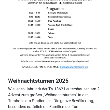
Weihnachtsturnen 2025
Wie jedes Jahr lädt der TV 1862 Leutershausen am 2.
Advent zum großen „Weihnachtsturnen“ in der
Turnhalle am Stadion ein. Die ganze Bevölkerung,
besonders natürlich die Familien der Turn-