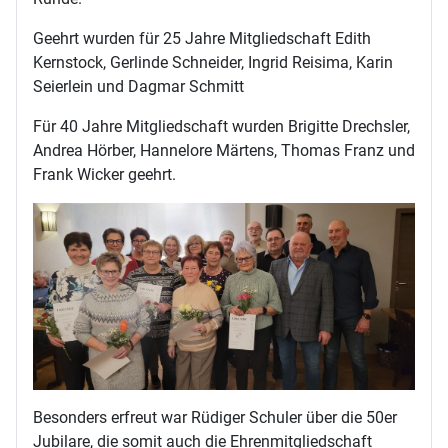
Geehrt wurden für 25 Jahre Mitgliedschaft Edith
Kernstock, Gerlinde Schneider, Ingrid Reisima, Karin
Seierlein und Dagmar Schmitt
Für 40 Jahre Mitgliedschaft wurden Brigitte Drechsler,
Andrea Hörber, Hannelore Märtens, Thomas Franz und
Frank Wicker geehrt.
Besonders erfreut war Rüdiger Schuler über die 50er
Jubilare, die somit auch die Ehrenmitgliedschaft