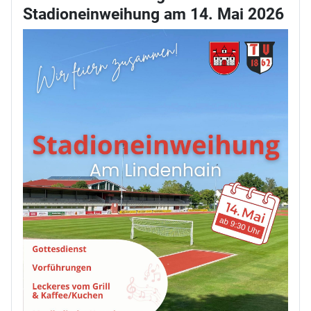
Stadioneinweihung am 14. Mai 2026