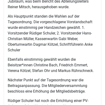
Jubiläum, was beim Bericht des Abteilungsleiters
Reiner Mitsch, herausgehoben wurde.
Als Hauptpunkt standen die Wahlen auf der
Tagesordnung. Die vorgeschlagene Vorstandschaft
wurde einstimmig per Handzeichen gewählt. 1.
Vorsitzender Rüdiger Schuler, 2. Vorsitzender Hans-
Christian Müller, Kassenwartin Gabi Weber,
Oberturnwartin Dagmar Kötzel, Schriftführerin Anke
Schuler
Ebenfalls einstimmig gewählt wurden die
Beisitzer*innen Christine Bach, Friedrich Emmert,
Verena Kötzel, Stefan Ohr und Markus Rührschneck.
Nächster Punkt auf der Tagesordnung war die
Beitragsanpassung. Die Mitgliederversammlung
beschloss eine Erhöhung der Mitgliedsbeiträge.
Rüdiger Schuler hat noch die Errichtung einer PV-