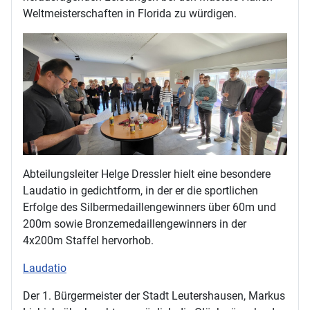
Weltmeisterschaften in Florida zu würdigen.
Abteilungsleiter Helge Dressler hielt eine besondere
Laudatio in gedichtform, in der er die sportlichen
Erfolge des Silbermedaillengewinners über 60m und
200m sowie Bronzemedaillengewinners in der
4x200m Staffel hervorhob.
Laudatio
Der 1. Bürgermeister der Stadt Leutershausen, Markus