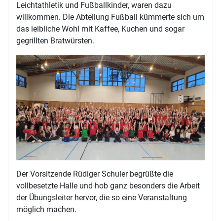
Leichtathletik und Fußballkinder, waren dazu
willkommen. Die Abteilung Fußball kümmerte sich um
das leibliche Wohl mit Kaffee, Kuchen und sogar
gegrillten Bratwürsten.
Der Vorsitzende Rüdiger Schuler begrüßte die
vollbesetzte Halle und hob ganz besonders die Arbeit
der Übungsleiter hervor, die so eine Veranstaltung
möglich machen.