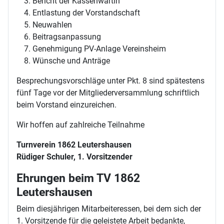
Bericht der Kassenwartin
Entlastung der Vorstandschaft
Neuwahlen
Beitragsanpassung
Genehmigung PV-Anlage Vereinsheim
Wünsche und Anträge
Besprechungsvorschläge unter Pkt. 8 sind spätestens
fünf Tage vor der Mitgliederversammlung schriftlich
beim Vorstand einzureichen.
Wir hoffen auf zahlreiche Teilnahme
Turnverein 1862 Leutershausen
Rüdiger Schuler, 1. Vorsitzender
Ehrungen beim TV 1862
Leutershausen
Beim diesjährigen Mitarbeiteressen, bei dem sich der
1. Vorsitzende für die geleistete Arbeit bedankte,