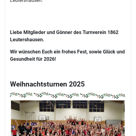
Leutershausen.
Liebe Mitglieder und Gönner des Turnverein 1862
Leutershausen.
Wir wünschen Euch ein frohes Fest, sowie Glück und
Gesundheit für 2026!
Weihnachtsturnen 2025