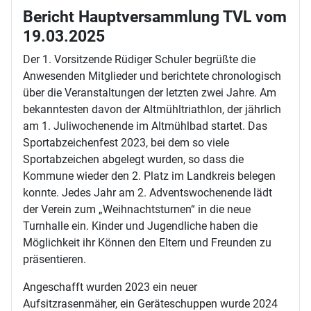
Bericht Hauptversammlung TVL vom
19.03.2025
Der 1. Vorsitzende Rüdiger Schuler begrüßte die
Anwesenden Mitglieder und berichtete chronologisch
über die Veranstaltungen der letzten zwei Jahre. Am
bekanntesten davon der Altmühltriathlon, der jährlich
am 1. Juliwochenende im Altmühlbad startet. Das
Sportabzeichenfest 2023, bei dem so viele
Sportabzeichen abgelegt wurden, so dass die
Kommune wieder den 2. Platz im Landkreis belegen
konnte. Jedes Jahr am 2. Adventswochenende lädt
der Verein zum „Weihnachtsturnen“ in die neue
Turnhalle ein. Kinder und Jugendliche haben die
Möglichkeit ihr Können den Eltern und Freunden zu
präsentieren.
Angeschafft wurden 2023 ein neuer
Aufsitzrasenmäher, ein Geräteschuppen wurde 2024