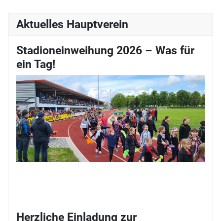
Aktuelles Hauptverein
Stadioneinweihung 2026 – Was für
ein Tag!
Herzliche Einladung zur