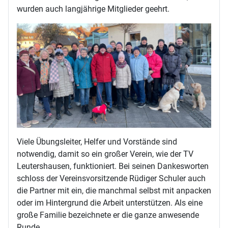
wurden auch langjährige Mitglieder geehrt.
Viele Übungsleiter, Helfer und Vorstände sind
notwendig, damit so ein großer Verein, wie der TV
Leutershausen, funktioniert. Bei seinen Dankesworten
schloss der Vereinsvorsitzende Rüdiger Schuler auch
die Partner mit ein, die manchmal selbst mit anpacken
oder im Hintergrund die Arbeit unterstützen. Als eine
große Familie bezeichnete er die ganze anwesende
Runde.