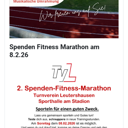
Spenden Fitness Marathon am
8.2.26