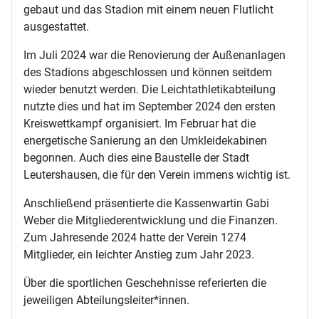
gebaut und das Stadion mit einem neuen Flutlicht
ausgestattet.
Im Juli 2024 war die Renovierung der Außenanlagen
des Stadions abgeschlossen und können seitdem
wieder benutzt werden. Die Leichtathletikabteilung
nutzte dies und hat im September 2024 den ersten
Kreiswettkampf organisiert. Im Februar hat die
energetische Sanierung an den Umkleidekabinen
begonnen. Auch dies eine Baustelle der Stadt
Leutershausen, die für den Verein immens wichtig ist.
Anschließend präsentierte die Kassenwartin Gabi
Weber die Mitgliederentwicklung und die Finanzen.
Zum Jahresende 2024 hatte der Verein 1274
Mitglieder, ein leichter Anstieg zum Jahr 2023.
Über die sportlichen Geschehnisse referierten die
jeweiligen Abteilungsleiter*innen.