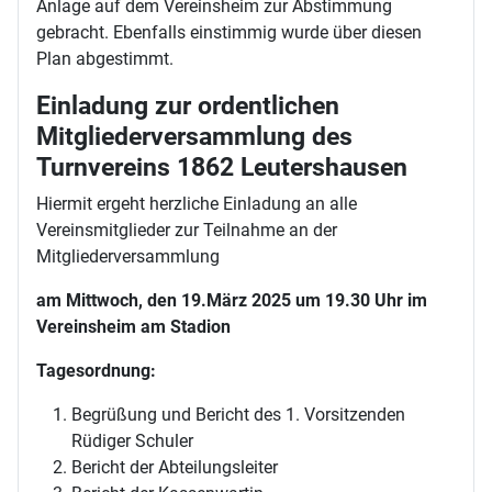
Anlage auf dem Vereinsheim zur Abstimmung
gebracht. Ebenfalls einstimmig wurde über diesen
Plan abgestimmt.
Einladung zur ordentlichen
Mitgliederversammlung des
Turnvereins 1862 Leutershausen
Hiermit ergeht herzliche Einladung an alle
Vereinsmitglieder zur Teilnahme an der
Mitgliederversammlung
am Mittwoch, den 19.März 2025 um 19.30 Uhr im
Vereinsheim am Stadion
Tagesordnung:
Begrüßung und Bericht des 1. Vorsitzenden
Rüdiger Schuler
Bericht der Abteilungsleiter