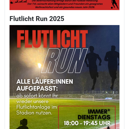
Flutlicht Run 2025