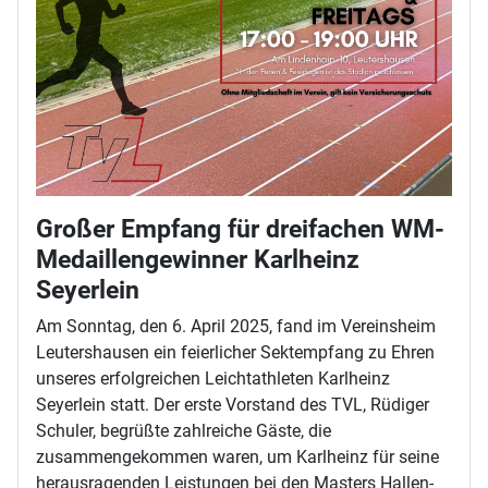
Großer Empfang für dreifachen WM-
Medaillengewinner Karlheinz
Seyerlein
Am Sonntag, den 6. April 2025, fand im Vereinsheim
Leutershausen ein feierlicher Sektempfang zu Ehren
unseres erfolgreichen Leichtathleten Karlheinz
Seyerlein statt. Der erste Vorstand des TVL, Rüdiger
Schuler, begrüßte zahlreiche Gäste, die
zusammengekommen waren, um Karlheinz für seine
herausragenden Leistungen bei den Masters Hallen-