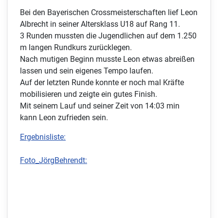
Bei den Bayerischen Crossmeisterschaften lief Leon
Albrecht in seiner Altersklass U18 auf Rang 11.
3 Runden mussten die Jugendlichen auf dem 1.250
m langen Rundkurs zurücklegen.
Nach mutigen Beginn musste Leon etwas abreißen
lassen und sein eigenes Tempo laufen.
Auf der letzten Runde konnte er noch mal Kräfte
mobilisieren und zeigte ein gutes Finish.
Mit seinem Lauf und seiner Zeit von 14:03 min
kann Leon zufrieden sein.
Ergebnisliste:
Foto_JörgBehrendt: