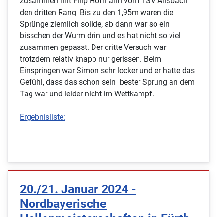
zusammen mit Filip Hofmann vom TSV Ansbach
den dritten Rang. Bis zu den 1,95m waren die
Sprünge ziemlich solide, ab dann war so ein
bisschen der Wurm drin und es hat nicht so viel
zusammen gepasst. Der dritte Versuch war
trotzdem relativ knapp nur gerissen. Beim
Einspringen war Simon sehr locker und er hatte das
Gefühl, dass das schon sein bester Sprung an dem
Tag war und leider nicht im Wettkampf.
Ergebnisliste:
20./21. Januar 2024 -
Nordbayerische