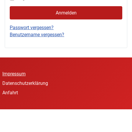
Anmelden
Passwort vergessen?
Benutzername vergessen?
Impressum
Datenschutzerklärung
Anfahrt