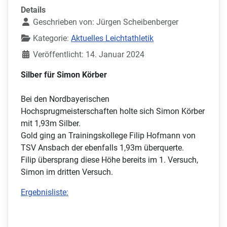
Details
Geschrieben von:
Jürgen Scheibenberger
Kategorie:
Aktuelles Leichtathletik
Veröffentlicht: 14. Januar 2024
Silber für Simon Körber
Bei den Nordbayerischen
Hochsprugmeisterschaften holte sich Simon Körber
mit 1,93m Silber.
Gold ging an Trainingskollege Filip Hofmann von
TSV Ansbach der ebenfalls 1,93m überquerte.
Filip übersprang diese Höhe bereits im 1. Versuch,
Simon im dritten Versuch.
Ergebnisliste: