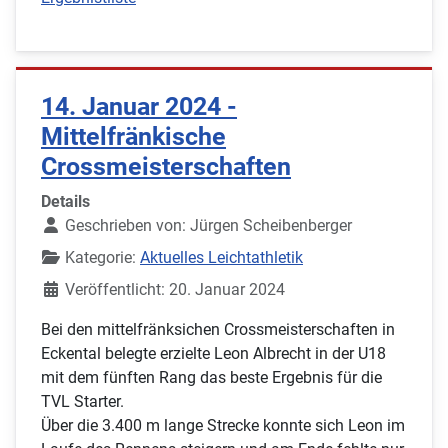
14. Januar 2024 -
Mittelfränkische
Crossmeisterschaften
Details
Geschrieben von:
Jürgen Scheibenberger
Kategorie:
Aktuelles Leichtathletik
Veröffentlicht: 20. Januar 2024
Bei den mittelfränksichen Crossmeisterschaften in
Eckental belegte erzielte Leon Albrecht in der U18
mit dem fünften Rang das beste Ergebnis für die
TVL Starter.
Über die 3.400 m lange Strecke konnte sich Leon im