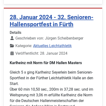
28. Januar 2024 - 32. Senioren-
Hallensportfest in Fürth
Details
Geschrieben von:
Jürgen Scheibenberger
Kategorie:
Aktuelles Leichtathletik
Veröffentlicht: 28. Januar 2024
Karlheinz mit Norm für DM Hallen Masters
Gleich 5 x ging Karlheinz Seyerlein beim Senioren-
Sportfest in der Fürther Leichtathletik Halle an den
Start.
Über 60 min 10,50 sec., 200m in 37,28 sec. und im
Weitsprung mit 3,06 m erfüllte Karlheinz die Norm
für die Deutschen Hallenmeisterschaften der