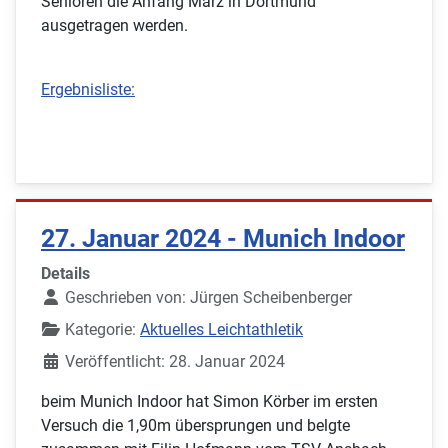
Senioren die Anfang März in Dortmund
ausgetragen werden.
Ergebnisliste:
27. Januar 2024 - Munich Indoor
Details
Geschrieben von:
Jürgen Scheibenberger
Kategorie:
Aktuelles Leichtathletik
Veröffentlicht: 28. Januar 2024
beim Munich Indoor hat Simon Körber im ersten
Versuch die 1,90m übersprungen und belgte