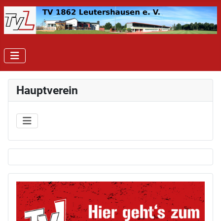
Hauptverein