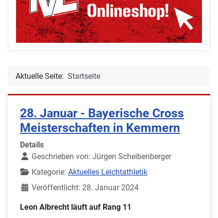
Aktuelle Seite:
Startseite
28. Januar - Bayerische Cross
Meisterschaften in Kemmern
Details
Geschrieben von:
Jürgen Scheibenberger
Kategorie:
Aktuelles Leichtathletik
Veröffentlicht: 28. Januar 2024
Leon Albrecht läuft auf Rang 11