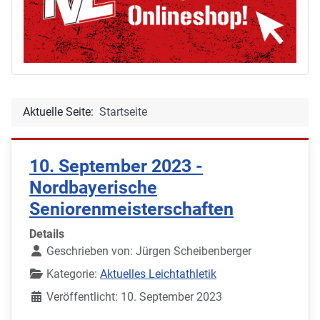
Aktuelle Seite:
Startseite
10. September 2023 -
Nordbayerische
Seniorenmeisterschaften
Details
Geschrieben von:
Jürgen Scheibenberger
Kategorie:
Aktuelles Leichtathletik
Veröffentlicht: 10. September 2023