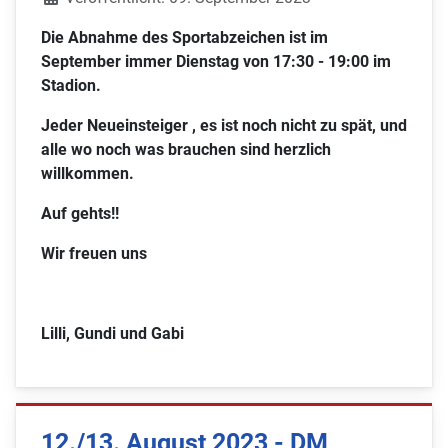
Die Abnahme des Sportabzeichen ist im
September immer Dienstag von 17:30 - 19:00 im
Stadion.
Jeder Neueinsteiger , es ist noch nicht zu spät, und
alle wo noch was brauchen sind herzlich
willkommen.
Auf gehts!!
Wir freuen uns
Lilli, Gundi und Gabi
12./13. August 2023 - DM