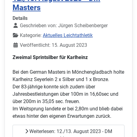
Masters
Details
Geschrieben von:
Jürgen Scheibenberger
Kategorie:
Aktuelles Leichtathletik
Veröffentlicht: 15. August 2023
Zweimal Sprintsilber für Karlheinz
Bei den German Masters in Mönchengladbach holte
Karlheinz Seyerlein 2 x Silber und 1 x Bronze.
Der 83-jährige konnte sich zudem über
Jahresbestleistungen über 100m in 16,60sec und
über 200m in 35,05 sec. freuen.
Im Weitsprung landete er bei 2,80m und blieb dabei
etwas hinter den eigenen Erwartungen zurück.
Weiterlesen: 12./13. August 2023 - DM