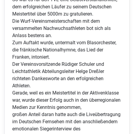
dem erfolgreichen Läufer zu seinem Deutschen
Meistertitel über 5000m zu gratulieren.
Die Wurf-Vereinsmeisterschaften mit dem
versammelten Nachwuchsathleten bot sich als
Anlass bestens an.
Zum Auftakt wurde, untermalt vom Blasorchester,
die fränkische Nationalhymne, das Lied der
Franken, intoniert.
Der Vereinsvorsitzende Rüdiger Schuler und
Leichtathletik Abteilungsleiter Helge Dreßler
richteten Dankesworte an den erfolgreichen
Athleten.
Gerade, weil es ein Meistertitel in der Aktivenklasse
war, wurde dieser Erfolg auch in den überregionalen
Medien zur Kenntnis genommen,
großen Anteil daran hatte auch die Liveübertragung
im Deutschen Fernsehen mit den anschließendem
emotionalen Siegerinterview des