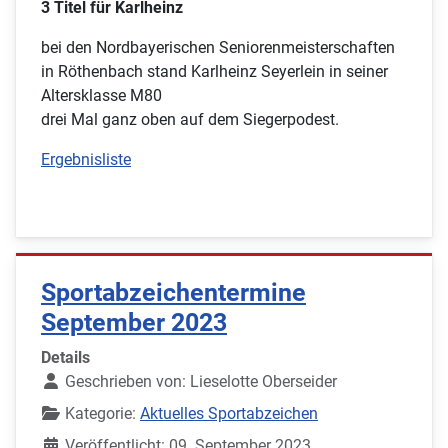
3 Titel für Karlheinz
bei den Nordbayerischen Seniorenmeisterschaften
in Röthenbach stand Karlheinz Seyerlein in seiner
Altersklasse M80
drei Mal ganz oben auf dem Siegerpodest.
Ergebnisliste
Sportabzeichentermine
September 2023
Details
Geschrieben von:
Lieselotte Oberseider
Kategorie:
Aktuelles Sportabzeichen
Veröffentlicht: 09. September 2023