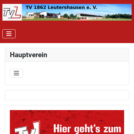
Hauptverein