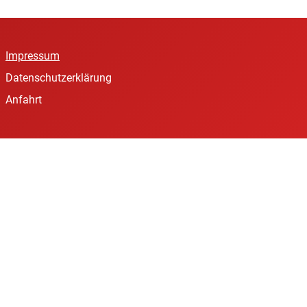
Impressum
Datenschutzerklärung
Anfahrt