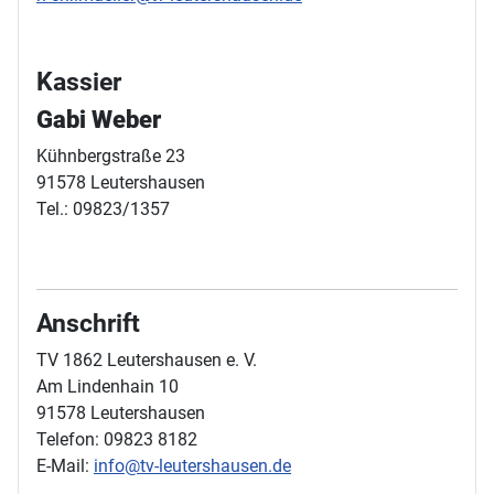
Kassier
Gabi Weber
Kühnbergstraße 23
91578 Leutershausen
Tel.: 09823/1357
Anschrift
TV 1862 Leutershausen e. V.
Am Lindenhain 10
91578 Leutershausen
Telefon: 09823 8182
E-Mail:
info@tv-leutershausen.de