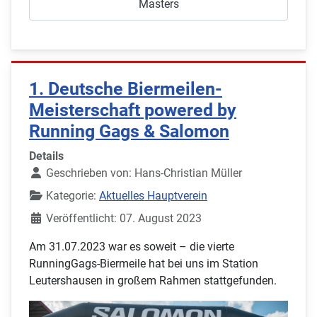
Masters
1. Deutsche Biermeilen-
Meisterschaft powered by
Running Gags & Salomon
Details
Geschrieben von:
Hans-Christian Müller
Kategorie:
Aktuelles Hauptverein
Veröffentlicht: 07. August 2023
Am 31.07.2023 war es soweit – die vierte
RunningGags-Biermeile hat bei uns im Station
Leutershausen in großem Rahmen stattgefunden.