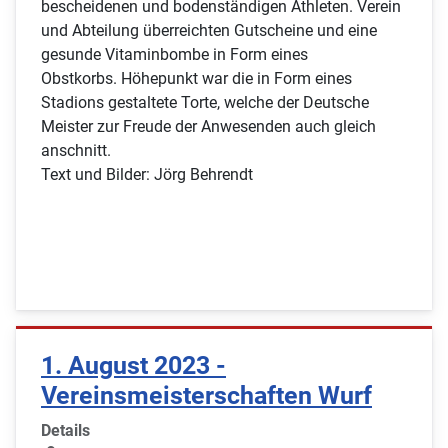
bescheidenen und bodenständigen Athleten. Verein
und Abteilung überreichten Gutscheine und eine
gesunde Vitaminbombe in Form eines
Obstkorbs. Höhepunkt war die in Form eines
Stadions gestaltete Torte, welche der Deutsche
Meister zur Freude der Anwesenden auch gleich
anschnitt.
Text und Bilder: Jörg Behrendt
1. August 2023 -
Vereinsmeisterschaften Wurf
Details