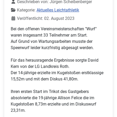
Geschrieben von:
Jürgen Scheibenberger
Kategorie:
Aktuelles Leichtathletik
Veröffentlicht: 02. August 2023
Bei den offenen Vereinsmeisterschaften "Wurf"
waren insgesamt 33 Teilnehmer am Start.
Auf Grund von Wartungsarbeiten musste der
Speerwurf leider kurzfristig abgesagt werden.
Für das herausragende Ergebnisse sorgte David
Kern von der LG Landkreis Roth.
Der 14-jährige erzielte im Kugelstoßen erstklassige
15,52m und mit dem Diskus 41,80m.
Ihren ersten Start im Trikot des Gastgebers
absolvierte die 19-jährige Allison Felice die im
Kugelstoßen 8,73m erzielte und im Diskuswurf
23,31m.