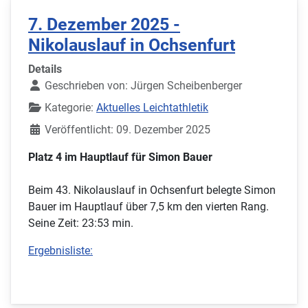
7. Dezember 2025 -
Nikolauslauf in Ochsenfurt
Details
Geschrieben von:
Jürgen Scheibenberger
Kategorie:
Aktuelles Leichtathletik
Veröffentlicht: 09. Dezember 2025
Platz 4 im Hauptlauf für Simon Bauer
Beim 43. Nikolauslauf in Ochsenfurt belegte Simon
Bauer im Hauptlauf über 7,5 km den vierten Rang.
Seine Zeit: 23:53 min.
Ergebnisliste: