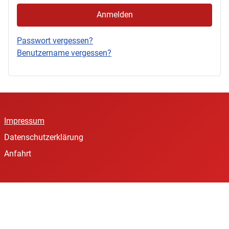
Anmelden
Passwort vergessen?
Benutzername vergessen?
Impressum
Datenschutzerklärung
Anfahrt