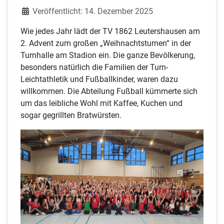
Veröffentlicht: 14. Dezember 2025
Wie jedes Jahr lädt der TV 1862 Leutershausen am
2. Advent zum großen „Weihnachtsturnen“ in der
Turnhalle am Stadion ein. Die ganze Bevölkerung,
besonders natürlich die Familien der Turn-
Leichtathletik und Fußballkinder, waren dazu
willkommen. Die Abteilung Fußball kümmerte sich
um das leibliche Wohl mit Kaffee, Kuchen und
sogar gegrillten Bratwürsten.