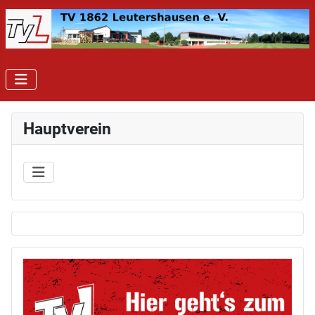
Hauptverein