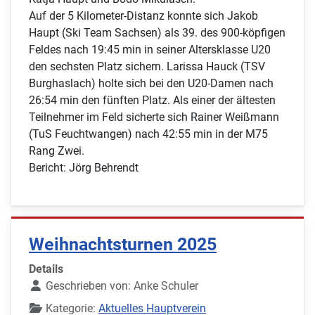
Auf der 5 Kilometer-Distanz konnte sich Jakob
Haupt (Ski Team Sachsen) als 39. des 900-köpfigen
Feldes nach 19:45 min in seiner Altersklasse U20
den sechsten Platz sichern. Larissa Hauck (TSV
Burghaslach) holte sich bei den U20-Damen nach
26:54 min den fünften Platz. Als einer der ältesten
Teilnehmer im Feld sicherte sich Rainer Weißmann
(TuS Feuchtwangen) nach 42:55 min in der M75
Rang Zwei.
Bericht: Jörg Behrendt
Weihnachtsturnen 2025
Details
Geschrieben von:
Anke Schuler
Kategorie:
Aktuelles Hauptverein