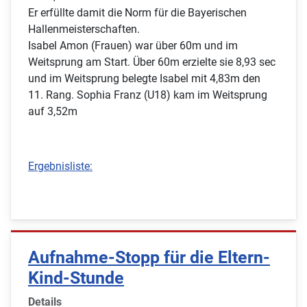
Er erfüllte damit die Norm für die Bayerischen
Hallenmeisterschaften.
Isabel Amon (Frauen) war über 60m und im
Weitsprung am Start. Über 60m erzielte sie 8,93 sec
und im Weitsprung belegte Isabel mit 4,83m den
11. Rang. Sophia Franz (U18) kam im Weitsprung
auf 3,52m
Ergebnisliste:
Aufnahme-Stopp für die Eltern-
Kind-Stunde
Details