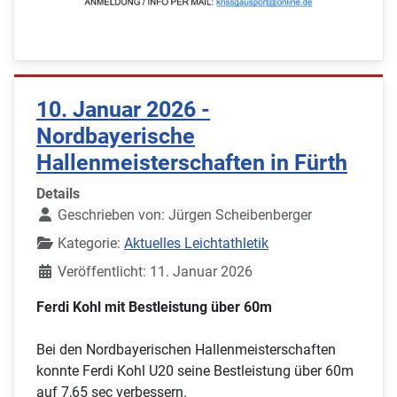
10. Januar 2026 -
Nordbayerische
Hallenmeisterschaften in Fürth
Details
Geschrieben von:
Jürgen Scheibenberger
Kategorie:
Aktuelles Leichtathletik
Veröffentlicht: 11. Januar 2026
Ferdi Kohl mit Bestleistung über 60m
Bei den Nordbayerischen Hallenmeisterschaften
konnte Ferdi Kohl U20 seine Bestleistung über 60m
auf 7,65 sec verbessern.