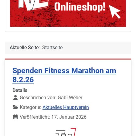
Aktuelle Seite:
Startseite
Spenden Fitness Marathon am
8.2.26
Details
Geschrieben von:
Gabi Weber
Kategorie:
Aktuelles Hauptverein
Veröffentlicht: 17. Januar 2026