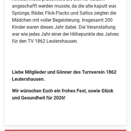
angeschafft werden musste, da die alte kaputt war.
Sprünge, Räder, Flick-Flacks und Saltos zeigten die
Mädchen mit voller Begeisterung. Insgesamt 200
Kinder waren dieses Jahr dabei. Die Veranstaltung
war wie jedes Jahr einer der Höhepunkte des Jahres
für den TV 1862 Leutershausen.
Liebe Mitglieder und Gönner des Turnverein 1862
Leutershausen.
Wir wünschen Euch ein frohes Fest, sowie Glück
und Gesundheit für 2026!