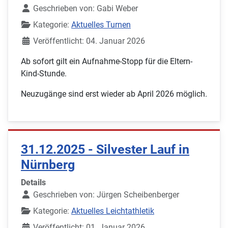
Geschrieben von:
Gabi Weber
Kategorie:
Aktuelles Turnen
Veröffentlicht: 04. Januar 2026
Ab sofort gilt ein Aufnahme-Stopp für die Eltern-
Kind-Stunde.
Neuzugänge sind erst wieder ab April 2026 möglich.
31.12.2025 - Silvester Lauf in
Nürnberg
Details
Geschrieben von:
Jürgen Scheibenberger
Kategorie:
Aktuelles Leichtathletik
Veröffentlicht: 01. Januar 2026